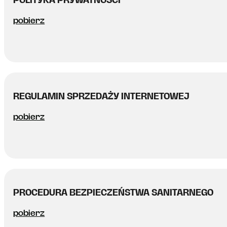
pobierz
REGULAMIN SPRZEDAŻY INTERNETOWEJ
pobierz
PROCEDURA BEZPIECZEŃSTWA SANITARNEGO
pobierz