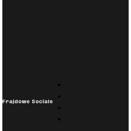
Frajdowe Sociale