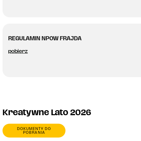
REGULAMIN NPOW FRAJDA
pobierz
Kreatywne Lato 2026
DOKUMENTY DO
POBRANIA