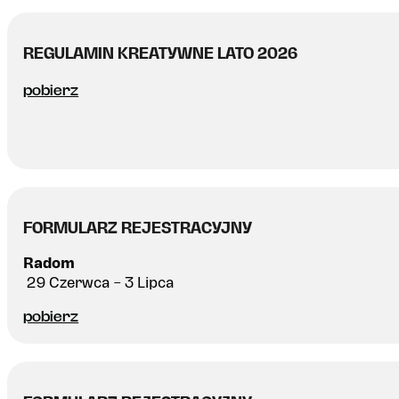
REGULAMIN KREATYWNE LATO 2026
pobierz
FORMULARZ REJESTRACYJNY
Radom
29 Czerwca – 3 Lipca
pobierz