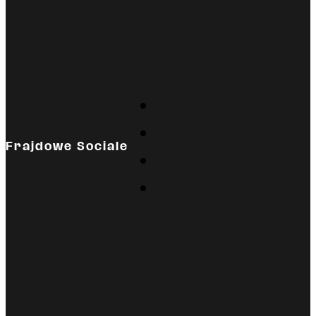
Frajdowe Sociale