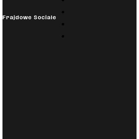
Frajdowe Sociale