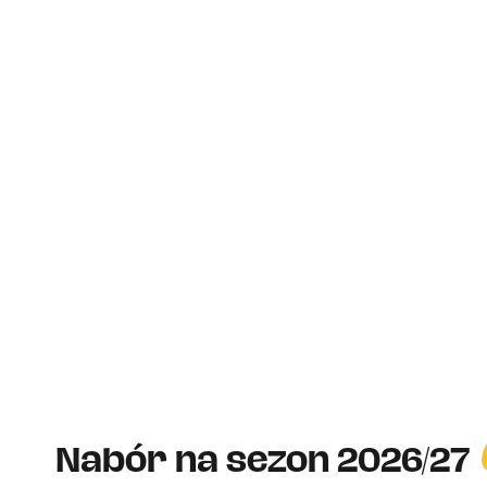
Nabór na sezon 2026/27